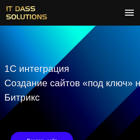
1C интеграция
Создание сайтов «под ключ» 
Битрикс