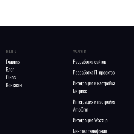
МЕНЮ
УСЛУГИ
Главная
Разработка сайтов
Блог
Разработка IT-проектов
О нас
Интеграция и настройка
Контакты
Битрикс
Интеграция и настройка
AmoCrm
Интеграция Wazzup
Бинотел телефония